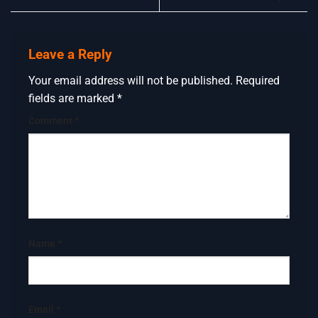
Leave a Reply
Your email address will not be published.
Required
fields are marked
*
Comment
*
Name
*
Email
*