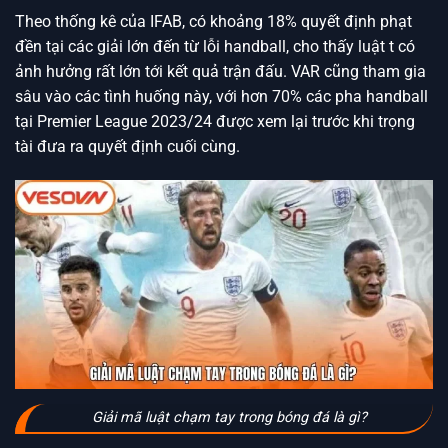
Theo thống kê của IFAB, có khoảng 18% quyết định phạt
đền tại các giải lớn đến từ lỗi handball, cho thấy luật t có
ảnh hưởng rất lớn tới kết quả trận đấu. VAR cũng tham gia
sâu vào các tình huống này, với hơn 70% các pha handball
tại Premier League 2023/24 được xem lại trước khi trọng
tài đưa ra quyết định cuối cùng.
Giải mã luật chạm tay trong bóng đá là gì?