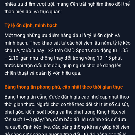
nhiều ưu điểm vượt trội, mang đến trải nghiệm theo dõi thể
thao hiện đại và trực quan:
Tỷ lệ ổn định, minh bạch
Một trong những ưu điểm hàng đầu là tỷ lệ ổn định và
minh bạch. Theo khảo sát từ các hội viên lâu năm, tỷ lệ kèo
châu Á, tài/xỉu hay 1×2 trên CMD Sports dao động từ 1.85
– 2.10, gần như không thay đổi trong vòng 10–15 phút
trước khi trận đấu bắt đầu, giúp người chơi dễ dàng lên
chiến thuật và quản lý vốn hiệu quả.
Bảng thông tin phong phú, cập nhật theo thời gian thực
Bảng thông tin cũng được đánh giá cao nhờ cập nhật theo
thời gian thực. Người chơi có thể theo dõi chi tiết số cú sút,
phạt góc, kiểm soát bóng và thẻ phạt trong từng hiệp, với
tần suất 1–3 giây/lần, đảm bảo dữ liệu chính xác để đưa
ra quyết định kèo live. Các bảng thống kê này giúp hội viên
dễ dàng dự đoán xu hướng trận đấu, từ đó nâng cao tỷ lệ