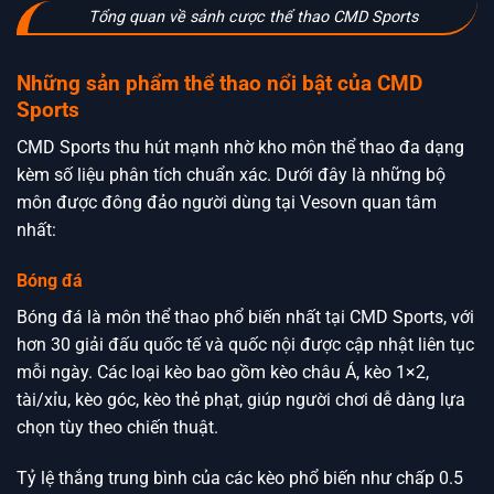
Tổng quan về sảnh cược thể thao CMD Sports
Những sản phẩm thể thao nổi bật của CMD
Sports
CMD Sports thu hút mạnh nhờ kho môn thể thao đa dạng
kèm số liệu phân tích chuẩn xác. Dưới đây là những bộ
môn được đông đảo người dùng tại Vesovn quan tâm
nhất:
Bóng đá
Bóng đá là môn thể thao phổ biến nhất tại CMD Sports, với
hơn 30 giải đấu quốc tế và quốc nội được cập nhật liên tục
mỗi ngày. Các loại kèo bao gồm kèo châu Á, kèo 1×2,
tài/xỉu, kèo góc, kèo thẻ phạt, giúp người chơi dễ dàng lựa
chọn tùy theo chiến thuật.
Tỷ lệ thắng trung bình của các kèo phổ biến như chấp 0.5