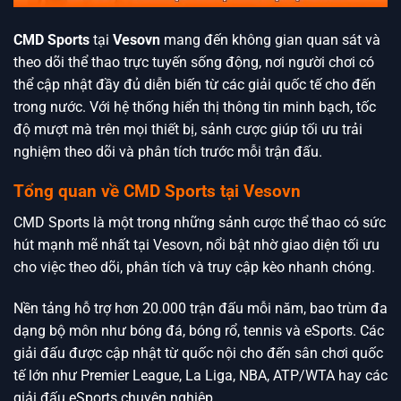
CMD Sports
tại
Vesovn
mang đến không gian quan sát và
theo dõi thể thao trực tuyến sống động, nơi người chơi có
thể cập nhật đầy đủ diễn biến từ các giải quốc tế cho đến
trong nước. Với hệ thống hiển thị thông tin minh bạch, tốc
độ mượt mà trên mọi thiết bị, sảnh cược giúp tối ưu trải
nghiệm theo dõi và phân tích trước mỗi trận đấu.
Tổng quan về CMD Sports tại Vesovn
CMD Sports là một trong những sảnh cược thể thao có sức
hút mạnh mẽ nhất tại Vesovn, nổi bật nhờ giao diện tối ưu
cho việc theo dõi, phân tích và truy cập kèo nhanh chóng.
Nền tảng hỗ trợ hơn 20.000 trận đấu mỗi năm, bao trùm đa
dạng bộ môn như bóng đá, bóng rổ, tennis và eSports. Các
giải đấu được cập nhật từ quốc nội cho đến sân chơi quốc
tế lớn như Premier League, La Liga, NBA, ATP/WTA hay các
giải đấu eSports chuyên nghiệp.