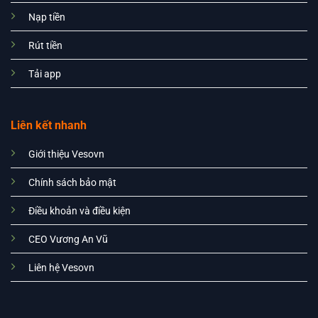
Nạp tiền
Rút tiền
Tải app
Liên kết nhanh
Giới thiệu Vesovn
Chính sách bảo mật
Điều khoản và điều kiện
CEO Vương An Vũ
Liên hệ Vesovn