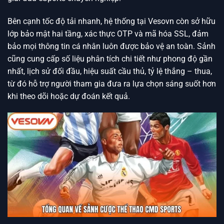
Bên cạnh tốc độ tải nhanh, hệ thống tại Vesovn còn sở hữu
lớp bảo mật hai tầng, xác thực OTP và mã hóa SSL, đảm
bảo mọi thông tin cá nhân luôn được bảo vệ an toàn. Sảnh
cũng cung cấp số liệu phân tích chi tiết như phong độ gần
nhất, lịch sử đối đầu, hiệu suất cầu thủ, tỷ lệ thắng – thua,
từ đó hỗ trợ người tham gia đưa ra lựa chọn sáng suốt hơn
khi theo dõi hoặc dự đoán kết quả.