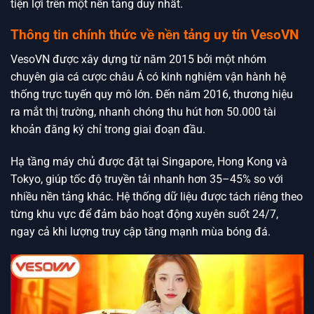
tiện lợi trên một nền tảng duy nhất.
Thông tin chính thức về nền tảng uy tín VesoVN
VesoVN được xây dựng từ năm 2015 bởi một nhóm
chuyên gia cá cược châu Á có kinh nghiệm vận hành hệ
thống trực tuyến quy mô lớn. Đến năm 2016, thương hiệu
ra mắt thị trường, nhanh chóng thu hút hơn 50.000 tài
khoản đăng ký chỉ trong giai đoạn đầu.
Hạ tầng máy chủ được đặt tại Singapore, Hong Kong và
Tokyo, giúp tốc độ truyền tải nhanh hơn 35–45% so với
nhiều nền tảng khác. Hệ thống dữ liệu được tách riêng theo
từng khu vực để đảm bảo hoạt động xuyên suốt 24/7,
ngay cả khi lượng truy cập tăng mạnh mùa bóng đá.