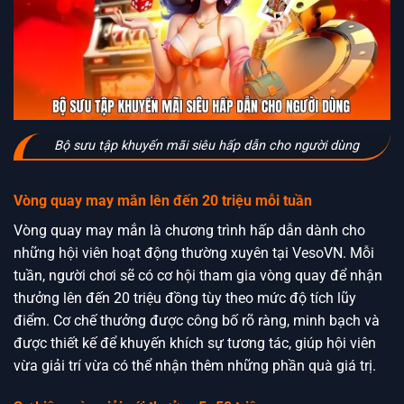
Bộ sưu tập khuyến mãi siêu hấp dẫn cho người dùng
Vòng quay may mắn lên đến 20 triệu mỗi tuần
Vòng quay may mắn là chương trình hấp dẫn dành cho
những hội viên hoạt động thường xuyên tại VesoVN. Mỗi
tuần, người chơi sẽ có cơ hội tham gia vòng quay để nhận
thưởng lên đến 20 triệu đồng tùy theo mức độ tích lũy
điểm. Cơ chế thưởng được công bố rõ ràng, minh bạch và
được thiết kế để khuyến khích sự tương tác, giúp hội viên
vừa giải trí vừa có thể nhận thêm những phần quà giá trị.