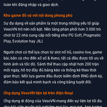
toàn khi đăng nhập và giao dịch.
Kho game đồ sộ với nội dung phong phú
Sự đa dạng về sản phẩm là một trong những yếu tố giúp
VesoVN trở nên nổi bật. Nền tảng phân phối hơn 3.000 trò
chơi từ 22 nhà cung cấp nổi tiếng như PG Soft, Pragmatic
Play, Evolution hay JILI.
Người chơi có thể lựa chọn từ slot nổ hũ, casino live, game
bài, bắn cá cho đến xổ số & Keno, tất cả đều được tối ưu về
hình ảnh và tốc độ. Sảnh thể thao cập nhật hơn 200 trận
mỗi ngày, hỗ trợ đầy đủ bảng kèo và thống kê theo thời
gian thực. Mỗi tựa game đều được kiểm định RNG định kỳ,
đảm bảo kết quả minh bạch và công bằng tuyệt đối.
Ứng dụng VesoVN tiện lợi trên điện thoại
Ứng dụng di động của VesoVN mang đến sự tiện lợi tối đa
cho hội viên muốn trải nghiệm mọi lúc, mọi nơi. App tương