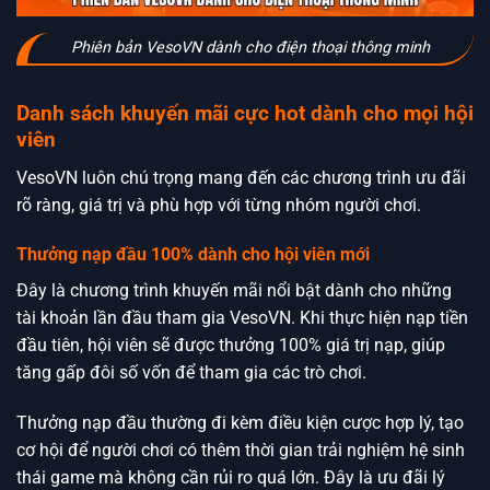
Phiên bản VesoVN dành cho điện thoại thông minh
Danh sách khuyến mãi cực hot dành cho mọi hội
viên
VesoVN luôn chú trọng mang đến các chương trình ưu đãi
rõ ràng, giá trị và phù hợp với từng nhóm người chơi.
Thưởng nạp đầu 100% dành cho hội viên mới
Đây là chương trình khuyến mãi nổi bật dành cho những
tài khoản lần đầu tham gia VesoVN. Khi thực hiện nạp tiền
đầu tiên, hội viên sẽ được thưởng 100% giá trị nạp, giúp
tăng gấp đôi số vốn để tham gia các trò chơi.
Thưởng nạp đầu thường đi kèm điều kiện cược hợp lý, tạo
cơ hội để người chơi có thêm thời gian trải nghiệm hệ sinh
thái game mà không cần rủi ro quá lớn. Đây là ưu đãi lý