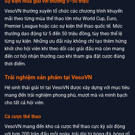
Sự kiện mùa giải với thưởng 5–50 triệu
VesoVN thường xuyên tổ chức các chương trình khuyến
mãi theo từng mùa thể thao lớn như World Cup, Euro,
Premier League hoặc các sự kiện thể thao quốc tế. Mức
thưởng dao động từ 5 đến 50 triệu đồng, tùy theo thể lệ
từng sự kiện. Những ưu đãi này không chỉ tạo thêm hứng
khởi cho hội viên khi theo dõi các giải đấu mà còn mang
đến cơ hội nhận thưởng cao khi tham gia đặt cược đúng
thời điểm.
Trải nghiệm sản phẩm tại VesoVN
Hệ sinh thái giải trí tại VesoVN được xây dựng với mục tiêu
mang đến trải nghiệm phong phú, mượt mà và minh bạch
cho tất cả hội viên.
Cá cược thể thao
VesoVN mang đến kho cá cược thể thao cực kỳ sôi động
với hơn 200 trận đấu mỗi ngày, trải dài từ bóng đá, bóng rổ,