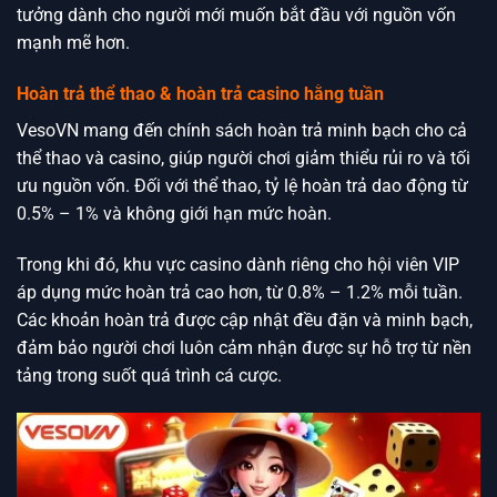
tưởng dành cho người mới muốn bắt đầu với nguồn vốn
mạnh mẽ hơn.
Hoàn trả thể thao & hoàn trả casino hằng tuần
VesoVN mang đến chính sách hoàn trả minh bạch cho cả
thể thao và casino, giúp người chơi giảm thiểu rủi ro và tối
ưu nguồn vốn. Đối với thể thao, tỷ lệ hoàn trả dao động từ
0.5% – 1% và không giới hạn mức hoàn.
Trong khi đó, khu vực casino dành riêng cho hội viên VIP
áp dụng mức hoàn trả cao hơn, từ 0.8% – 1.2% mỗi tuần.
Các khoản hoàn trả được cập nhật đều đặn và minh bạch,
đảm bảo người chơi luôn cảm nhận được sự hỗ trợ từ nền
tảng trong suốt quá trình cá cược.