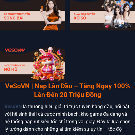
VeSoVN | Nạp Lần Đầu – Tặng Ngay 100%
Lên Đến 20 Triệu Đồng
VesoVN
là thương hiệu giải trí trực tuyến hàng đầu, nổi bật
với hệ sinh thái cá cược minh bạch, kho game đa dạng và
hệ thống nạp rút siêu tốc chỉ trong vài giây. Đây là lựa chọn
lý tưởng dành cho những ai tìm kiếm sự uy tín – tốc độ –