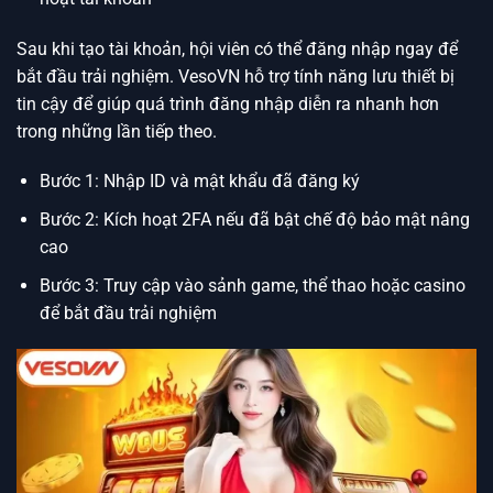
Sau khi tạo tài khoản, hội viên có thể đăng nhập ngay để
bắt đầu trải nghiệm. VesoVN hỗ trợ tính năng lưu thiết bị
tin cậy để giúp quá trình đăng nhập diễn ra nhanh hơn
trong những lần tiếp theo.
Bước 1: Nhập ID và mật khẩu đã đăng ký
Bước 2: Kích hoạt 2FA nếu đã bật chế độ bảo mật nâng
cao
Bước 3: Truy cập vào sảnh game, thể thao hoặc casino
để bắt đầu trải nghiệm