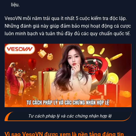
liệu.
VesoVN mỗi năm trải qua ít nhất 5 cuộc kiểm tra độc lập.
Những đánh giá này giúp đảm bảo mọi hoạt động cá cược
luôn minh bạch và tuân thủ đầy đủ các quy chuẩn quốc tế.
Tư cách pháp lý và các chứng nhận hợp lệ
Vì sao VesoVN được xem là nền tảng đáng tin