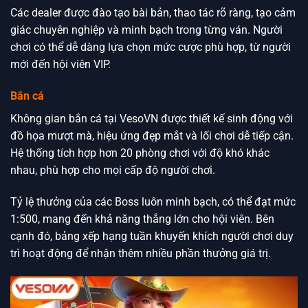
Các dealer được đào tạo bài bản, thao tác rõ ràng, tạo cảm
giác chuyên nghiệp và minh bạch trong từng ván. Người
chơi có thể dễ dàng lựa chọn mức cược phù hợp, từ người
mới đến hội viên VIP.
Bắn cá
Không gian bắn cá tại VesoVN được thiết kế sinh động với
đồ họa mượt mà, hiệu ứng đẹp mắt và lối chơi dễ tiếp cận.
Hệ thống tích hợp hơn 20 phòng chơi với độ khó khác
nhau, phù hợp cho mọi cấp độ người chơi.
Tỷ lệ thưởng của các Boss luôn minh bạch, có thể đạt mức
1:500, mang đến khả năng thắng lớn cho hội viên. Bên
cạnh đó, bảng xếp hạng tuần khuyến khích người chơi duy
trì hoạt động để nhận thêm nhiều phần thưởng giá trị.