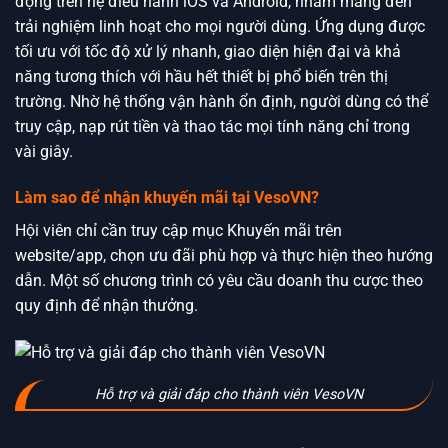
động trên hệ điều hành iOS và Android, nhằm mang đến
trải nghiệm linh hoạt cho mọi người dùng. Ứng dụng được
tối ưu với tốc độ xử lý nhanh, giao diện hiện đại và khả
năng tương thích với hầu hết thiết bị phổ biến trên thị
trường. Nhờ hệ thống vận hành ổn định, người dùng có thể
truy cập, nạp rút tiền và thao tác mọi tính năng chỉ trong
vài giây.
Làm sao để nhận khuyến mãi tại VesoVN?
Hội viên chỉ cần truy cập mục Khuyến mãi trên
website/app, chọn ưu đãi phù hợp và thực hiện theo hướng
dẫn. Một số chương trình có yêu cầu doanh thu cược theo
quy định để nhận thưởng.
Hỗ trợ và giải đáp cho thành viên VesoVN