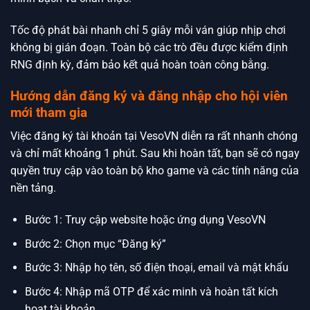
Tốc độ phát bài nhanh chỉ 5 giây mỗi ván giúp nhịp chơi
không bị gián đoạn. Toàn bộ các trò đều được kiểm định
RNG định kỳ, đảm bảo kết quả hoàn toàn công bằng.
Hướng dẫn đăng ký và đăng nhập cho hội viên
mới tham gia
Việc đăng ký tài khoản tại VesoVN diễn ra rất nhanh chóng
và chỉ mất khoảng 1 phút. Sau khi hoàn tất, bạn sẽ có ngay
quyền truy cập vào toàn bộ kho game và các tính năng của
nền tảng.
Bước 1: Truy cập website hoặc ứng dụng VesoVN
Bước 2: Chọn mục “Đăng ký”
Bước 3: Nhập họ tên, số điện thoại, email và mật khẩu
Bước 4: Nhập mã OTP để xác minh và hoàn tất kích
hoạt tài khoản