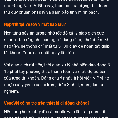
đầu Đông Nam Á. Nhờ vậy, toàn bộ hoạt động đều tuân
thủ quy chuẩn pháp lý và đảm bảo tính minh bạch.
Nạp/rút tại VesoVN mất bao lâu?
Nền tảng gây ấn tượng nhờ tốc độ xử lý giao dịch cực
nhanh, đáp ứng nhu cầu người dùng ở mọi thời điểm. Khi
nạp tiền, hệ thống chỉ mất từ 5–30 giây để hoàn tất, giúp
tài khoản được cập nhật ngay lập tức.
Với giao dịch rút tiền, thời gian xử lý phổ biến dao động 3–
15 phút tùy phương thức thanh toán và mức độ ưu tiên
của từng tài khoản. Đáng chú ý nhất là hội viên VIP, vì họ
được xử lý yêu cầu chỉ trong dưới 3 phút, mang lại trải
nghiệm.
VesoVN có hỗ trợ trên thiết bị di động không?
Nền tảng hỗ trợ đầy đủ cả mobile web lẫn ứng dụng di