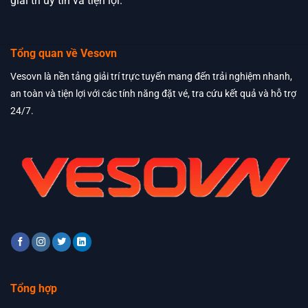
giải trí uy tín và tiện lợi.
Tổng quan về Vesovn
Vesovn là nền tảng giải trí trực tuyến mang đến trải nghiệm nhanh,
an toàn và tiện lợi với các tính năng đặt vé, tra cứu kết quả và hỗ trợ
24/7.
Tổng hợp