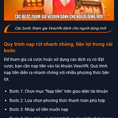
Các bước tham gia VesoVN dành cho người dùng mới
Quy trình nạp rút nhanh chóng, tiện lợi trong vài
bước
Để tham gia cá cược hoặc sử dụng các dịch vụ có đặt
cược, bạn cần nạp tiền vào tài khoản VesoVN. Quá trình
nạp tiền diễn ra nhanh chóng với nhiều phương thức tiện
lợi.
Bước 1: Chọn mục “Nạp tiền” trên giao diện tài khoản
Bước 2: Lựa chọn phương thức thanh toán phù hợp
Bước 3: Nhập số tiền muốn nạp